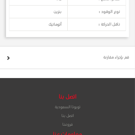
نوع الوقود :
بنزين
ناقل الحركة :
أتوماتيك
قم بإجراء مقارنة
اتصل بنا
تويوتا السعودية
اتصل بنا
فروعنا