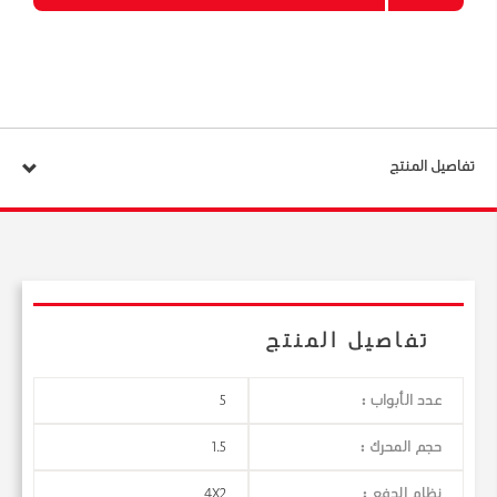
تفاصيل المنتج
تفاصيل المنتج
عدد الأبواب :
5
حجم المحرك :
1.5
نظام الدفع :
4X2