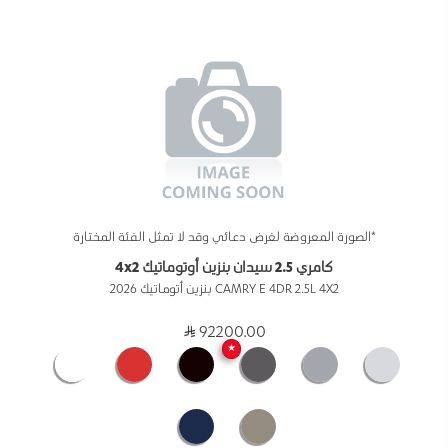
*الصورة المعروضة لغرض دعائي وقد لا تمثل الفئة المختارة
كامري 2.5 سيدان بنزين أوتوماتيك 4x2
CAMRY E 4DR 2.5L 4X2 بنزين أتوماتيك 2026
92200.00
★