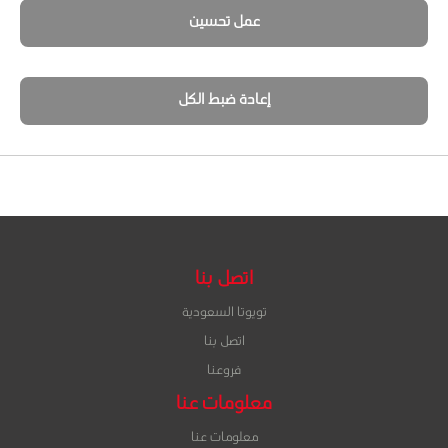
عمل تحسين
إعادة ضبط الكل
اتصل بنا
تويوتا السعودية
اتصل بنا
فروعنا
معلومات عنا
معلومات عنا