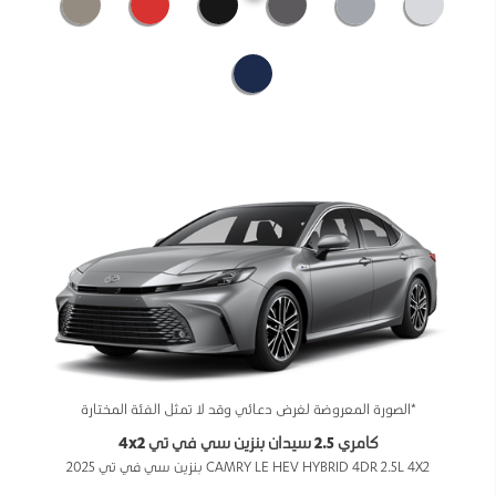
*الصورة المعروضة لغرض دعائي وقد لا تمثل الفئة المختارة
كامري 2.5 سيدان بنزين سي في تي 4x2
CAMRY LE HEV HYBRID 4DR 2.5L 4X2 بنزين سي في تي 2025