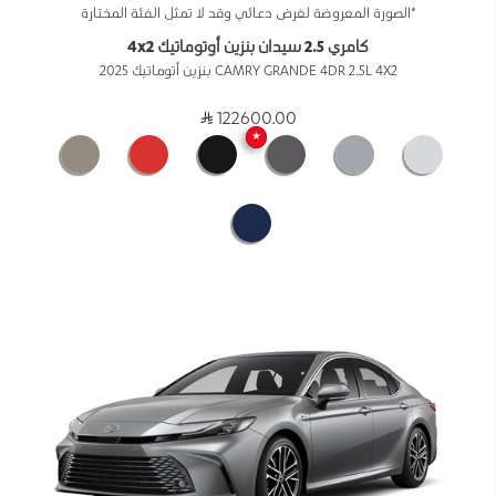
*الصورة المعروضة لغرض دعائي وقد لا تمثل الفئة المختارة
كامري 2.5 سيدان بنزين أوتوماتيك 4x2
CAMRY GRANDE 4DR 2.5L 4X2 بنزين أتوماتيك 2025
122600.00
★