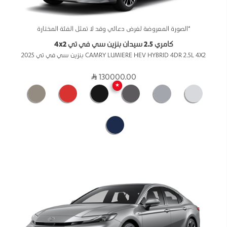
*الصورة المعروضة لغرض دعائي وقد لا تمثل الفئة المختارة
كامري 2.5 سيدان بنزين سي في تي 4x2
CAMRY LUMIERE HEV HYBRID 4DR 2.5L 4X2 بنزين سي في تي 2025
130000.00
★