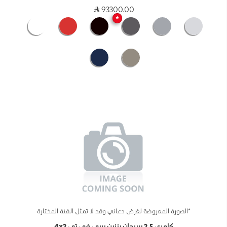
93300.00
★
*الصورة المعروضة لغرض دعائي وقد لا تمثل الفئة المختارة