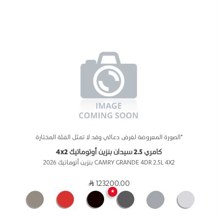
*الصورة المعروضة لغرض دعائي وقد لا تمثل الفئة المختارة
كامري 2.5 سيدان بنزين أوتوماتيك 4x2
CAMRY GRANDE 4DR 2.5L 4X2 بنزين أتوماتيك 2026
123200.00
★