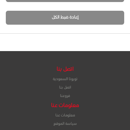
إعادة ضبط الكل
اتصل بنا
تويوتا السعودية
اتصل بنا
فروعنا
معلومات عنا
معلومات عنا
سياسة الموقع