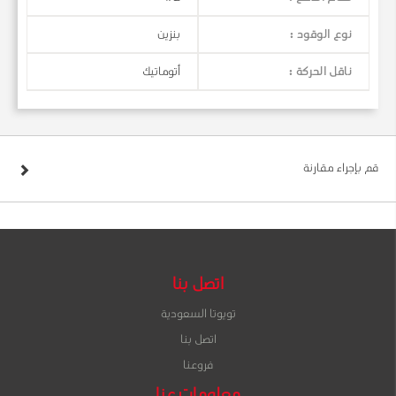
نوع الوقود :
بنزين
ناقل الحركة :
أتوماتيك
قم بإجراء مقارنة
اتصل بنا
تويوتا السعودية
اتصل بنا
فروعنا