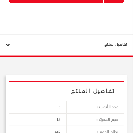
تفاصيل المنتج
تفاصيل المنتج
عدد الأبواب :
5
حجم المحرك :
1.5
نظام الدفع :
4X2