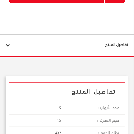
تفاصيل المنتج
تفاصيل المنتج
عدد الأبواب :
5
حجم المحرك :
1.5
نظام الدفع :
4X2