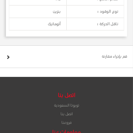
نوع الوقود :
بنزين
ناقل الحركة :
أتوماتيك
قم بإجراء مقارنة
اتصل بنا
تويوتا السعودية
اتصل بنا
فروعنا