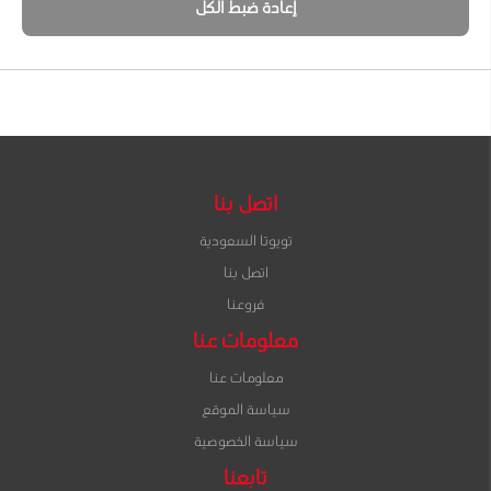
إعادة ضبط الكل
اتصل بنا
تويوتا السعودية
اتصل بنا
فروعنا
معلومات عنا
معلومات عنا
سياسة الموقع
سياسة الخصوصية
تابعنا