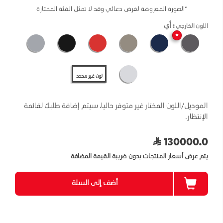
*الصورة المعروضة لغرض دعائي وقد لا تمثل الفئة المختارة
: أي
اللون الخارجي
★
لون غير محدد
الموديل/اللون المختار غير متوفر حاليا، سيتم إضافة طلبك لقائمة
الإنتظار.
130000.0
يتم عرض أسعار المنتجات بدون ضريبة القيمة المضافة
أضف إلى السلة