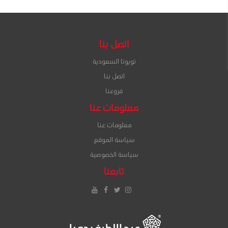
اتصل بنا
تويوتا السعودية
اتصل بنا
فروعنا
معلومات عنا
معلومات عنا
سياسة الموقع
سياسة الخصوصية
تابعنا
إنستغرام
تويتر
فيس
يوتيوب
بوك