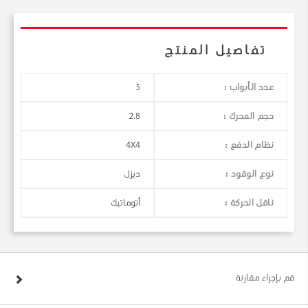
تفاصيل المنتج
عدد الأبواب :
5
حجم المحرك :
2.8
نظام الدفع :
4X4
نوع الوقود :
ديزل
ناقل الحركة :
أتوماتيك
قم بإجراء مقارنة