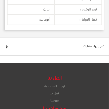
نوع الوقود :
بنزين
ناقل الحركة :
أتوماتيك
قم بإجراء مقارنة
اتصل بنا
تويوتا السعودية
اتصل بنا
فروعنا