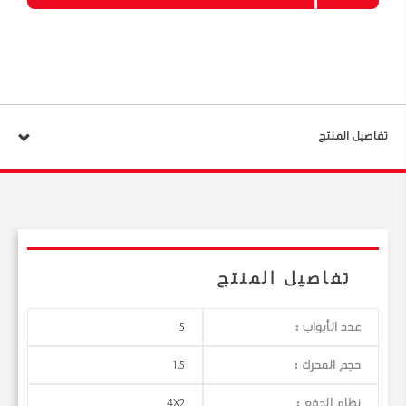
تفاصيل المنتج
تفاصيل المنتج
عدد الأبواب :
5
حجم المحرك :
1.5
نظام الدفع :
4X2