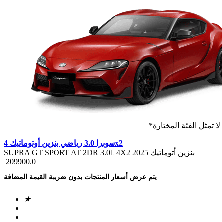
 تمثل الفئة المختارة
سوبرا 3.0 رياضي بنزين أوتوماتيك 4x2
SUPRA GT SPORT AT 2DR 3.0L 4X2 بنزين أتوماتيك 2025
209900.0
يتم عرض أسعار المنتجات بدون ضريبة القيمة المضافة
★