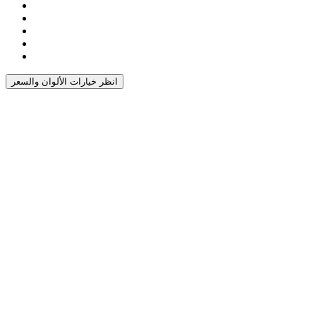
انظر خيارات الألوان والسعر