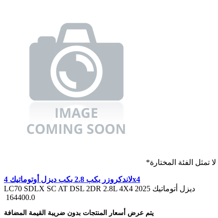
 تمثل الفئة المختارة
لاندكروزر بكب 2.8 بكب ديزل أوتوماتيك 4x4
LC70 SDLX SC AT DSL 2DR 2.8L 4X4 ديزل أتوماتيك 2025
164400.0
يتم عرض أسعار المنتجات بدون ضريبة القيمة المضافة