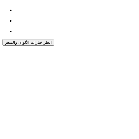
انظر خيارات الألوان والسعر